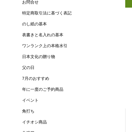
お問合せ
特定商取引法に基づく表記
のし紙の基本
表書きと名入れの基本
ワンランク上の本格水引
日本文化の贈り物
父の日
7月のおすすめ
年に一度のご予約商品
イベント
角打ち
イチオシ商品