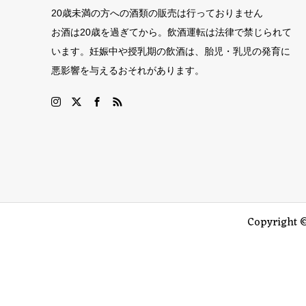
20歳未満の方への酒類の販売は行っておりません
お酒は20歳を過ぎてから。飲酒運転は法律で禁じられて
います。妊娠中や授乳期の飲酒は、胎児・乳児の発育に
悪影響を与えるおそれがあります。
Copyright 