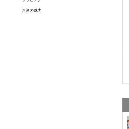
お酒の魅力