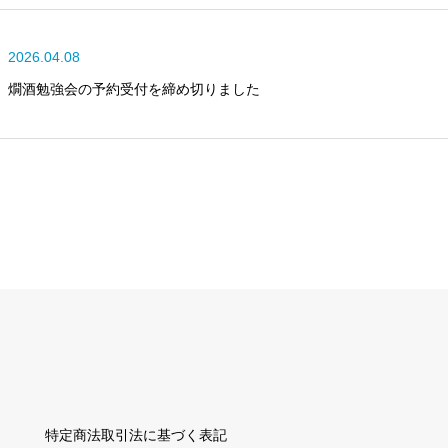
2026.04.08
燗酒勉強会の予約受付を締め切りました
特定商法取引法に基づく表記