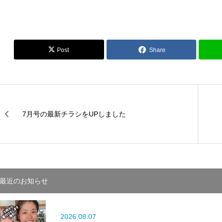
Post
Share
7月号の最新チラシをUPしました
最近のお知らせ
2026.08.07