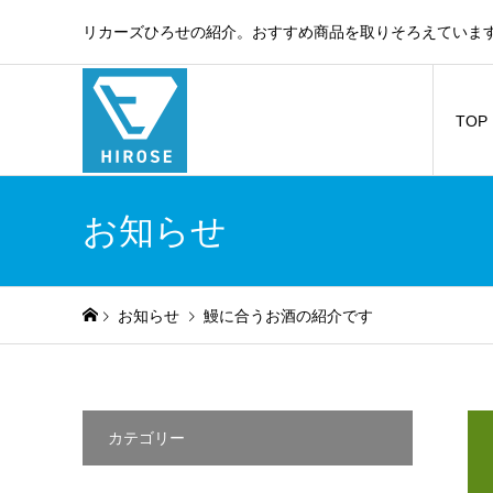
リカーズひろせの紹介。おすすめ商品を取りそろえています
TOP
お知らせ
お知らせ
鰻に合うお酒の紹介です
カテゴリー