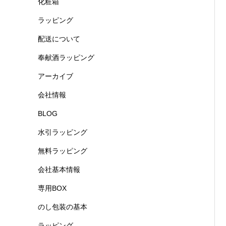
化粧箱
ラッピング
配送について
奉献酒ラッピング
アーカイブ
会社情報
BLOG
水引ラッピング
無料ラッピング
会社基本情報
専用BOX
のし包装の基本
ラッピング