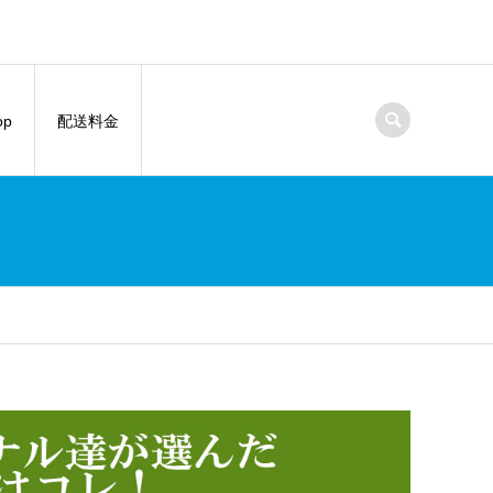
op
配送料金