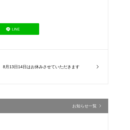
LINE
8月13日14日はお休みさせていただきます
お知らせ一覧