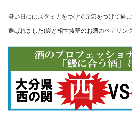
暑い日にはスタミナをつけて元気をつけて過ご
選ばれました!鰻と相性抜群のお酒のペアリン