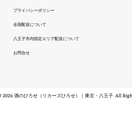
プライバシーポリシー
全国配送について
八王子市内指定エリア配送について
お問合せ
©
2026
酒のひろせ（リカーズひろせ）｜東京・八王子. All Rights R