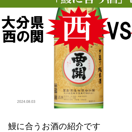
2024.08.03
鰻に合うお酒の紹介です