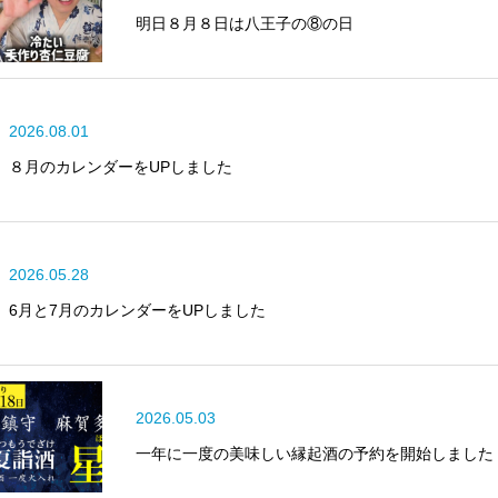
明日８月８日は八王子の⑧の日
2026.08.01
８月のカレンダーをUPしました
2026.05.28
6月と7月のカレンダーをUPしました
2026.05.03
一年に一度の美味しい縁起酒の予約を開始しました