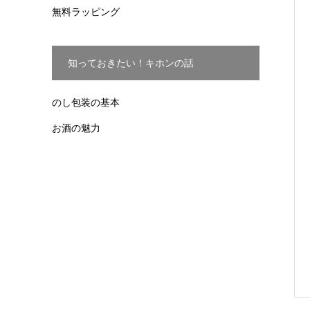
無料ラッピング
知っておきたい！キホンの話
のし包装の基本
お酒の魅力