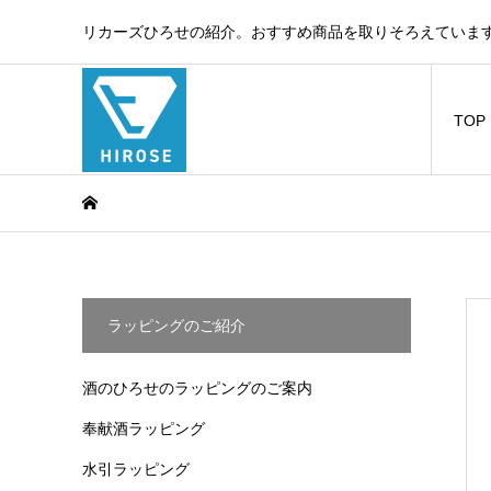
リカーズひろせの紹介。おすすめ商品を取りそろえています
TOP
ラッピングのご紹介
酒のひろせのラッピングのご案内
奉献酒ラッピング
水引ラッピング