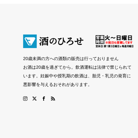
20歳未満の方への酒類の販売は行っておりません
お酒は20歳を過ぎてから。飲酒運転は法律で禁じられて
います。妊娠中や授乳期の飲酒は、胎児・乳児の発育に
悪影響を与えるおそれがあります。