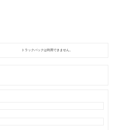
トラックバックは利用できません。