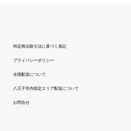
特定商法取引法に基づく表記
プライバシーポリシー
全国配送について
八王子市内指定エリア配送について
お問合せ