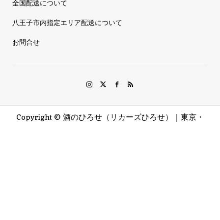
全国配送について
八王子市内指定エリア配送について
お問合せ
Copyright ©
酒のひろせ（リカーズひろせ）｜東京・
八王子. All Rights Reserved.