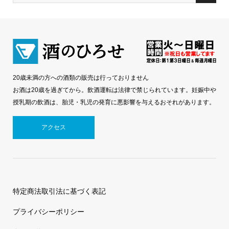
20歳未満の方への酒類の販売は行っておりません
お酒は20歳を過ぎてから。飲酒運転は法律で禁じられています。妊娠中や
授乳期の飲酒は、胎児・乳児の発育に悪影響を与えるおそれがあります。
アクセス
特定商法取引法に基づく表記
プライバシーポリシー