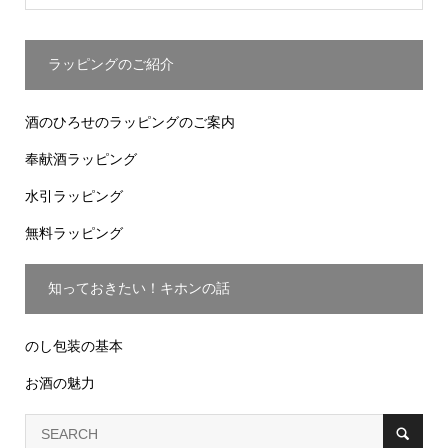
ラッピングのご紹介
酒のひろせのラッピングのご案内
奉献酒ラッピング
水引ラッピング
無料ラッピング
知っておきたい！キホンの話
のし包装の基本
お酒の魅力