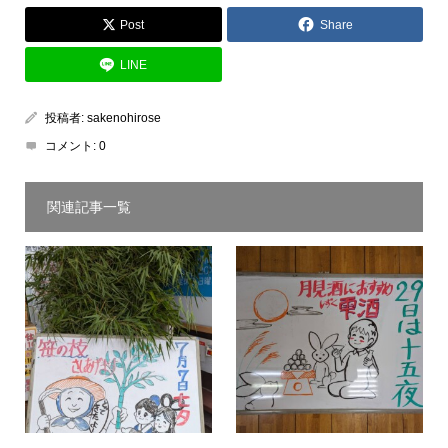
Post
Share
LINE
投稿者:
sakenohirose
コメント:
0
関連記事一覧