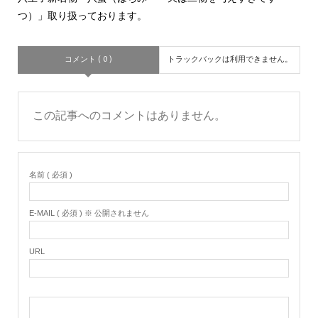
つ）」取り扱っております。
コメント ( 0 )
トラックバックは利用できません。
この記事へのコメントはありません。
名前 ( 必須 )
E-MAIL ( 必須 ) ※ 公開されません
URL