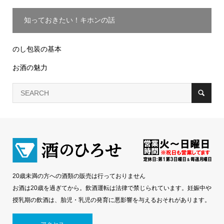
知っておきたい！キホンの話
のし包装の基本
お酒の魅力
20歳未満の方への酒類の販売は行っておりません
お酒は20歳を過ぎてから。飲酒運転は法律で禁じられています。妊娠中や
授乳期の飲酒は、胎児・乳児の発育に悪影響を与えるおそれがあります。