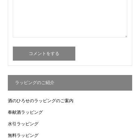
ラッピングのご紹介
酒のひろせのラッピングのご案内
奉献酒ラッピング
水引ラッピング
無料ラッピング