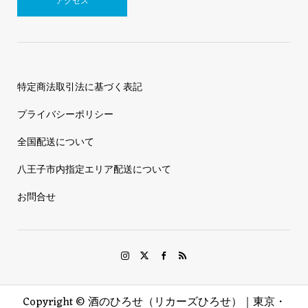
アクセス
特定商法取引法に基づく表記
プライバシーポリシー
全国配送について
八王子市内指定エリア配送について
お問合せ
Copyright ©
酒のひろせ（リカーズひろせ）｜東京・