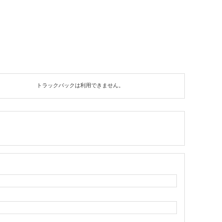
トラックバックは利用できません。