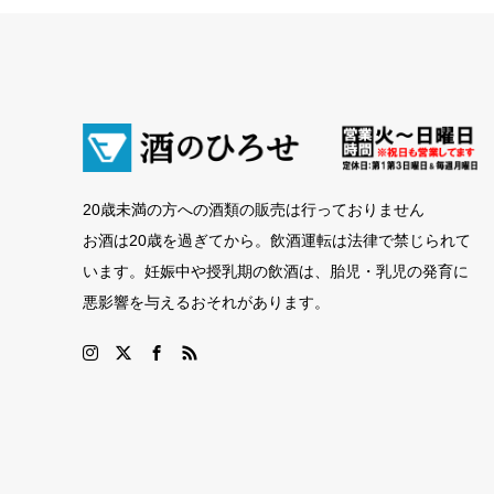
20歳未満の方への酒類の販売は行っておりません
お酒は20歳を過ぎてから。飲酒運転は法律で禁じられて
います。妊娠中や授乳期の飲酒は、胎児・乳児の発育に
悪影響を与えるおそれがあります。