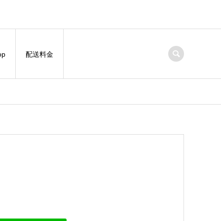
op
配送料金