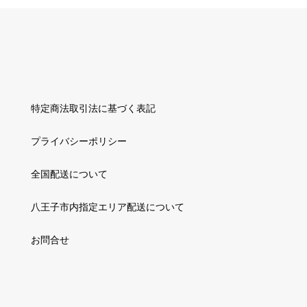
特定商法取引法に基づく表記
プライバシーポリシー
全国配送について
八王子市内指定エリア配送について
お問合せ