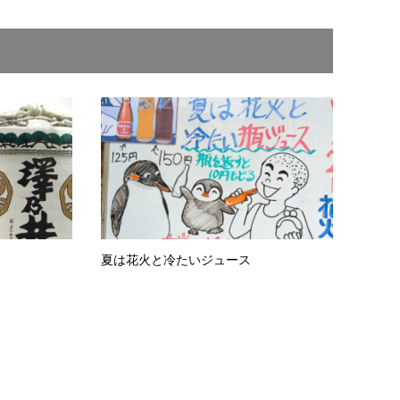
夏は花火と冷たいジュース