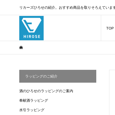
リカーズひろせの紹介。おすすめ商品を取りそろえています
TOP
ラッピングのご紹介
酒のひろせのラッピングのご案内
奉献酒ラッピング
水引ラッピング