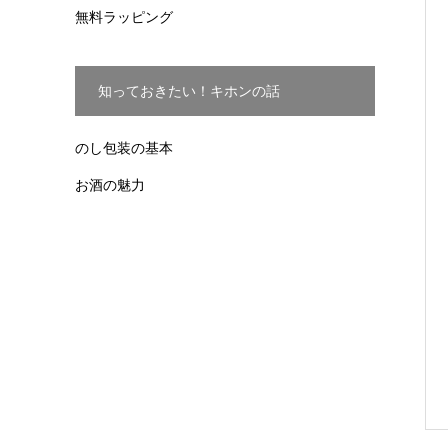
無料ラッピング
知っておきたい！キホンの話
のし包装の基本
お酒の魅力