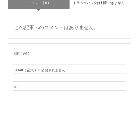
コメント ( 0 )
トラックバックは利用できません。
この記事へのコメントはありません。
名前 ( 必須 )
E-MAIL ( 必須 ) ※ 公開されません
URL