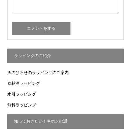
ラッピングのご紹介
酒のひろせのラッピングのご案内
奉献酒ラッピング
水引ラッピング
無料ラッピング
知っておきたい！キホンの話