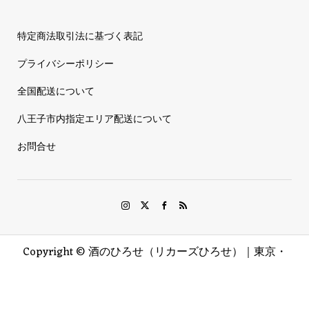
特定商法取引法に基づく表記
プライバシーポリシー
全国配送について
八王子市内指定エリア配送について
お問合せ
Copyright ©
酒のひろせ（リカーズひろせ）｜東京・
八王子. All Rights Reserved.