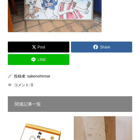
Post
Share
LINE
投稿者:
sakenohirose
コメント:
0
関連記事一覧