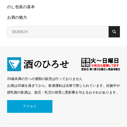
のし包装の基本
お酒の魅力
20歳未満の方への酒類の販売は行っておりません
お酒は20歳を過ぎてから。飲酒運転は法律で禁じられています。妊娠中や
授乳期の飲酒は、胎児・乳児の発育に悪影響を与えるおそれがあります。
アクセス