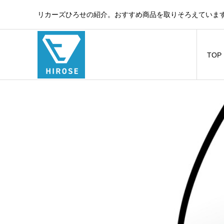
リカーズひろせの紹介。おすすめ商品を取りそろえています
TOP