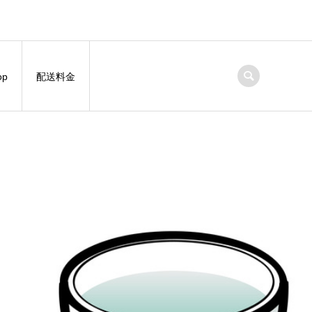
op
配送料金