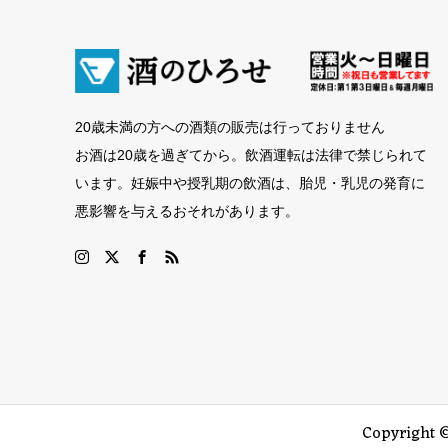
20歳未満の方への酒類の販売は行っておりません
お酒は20歳を過ぎてから。飲酒運転は法律で禁じられて
います。妊娠中や授乳期の飲酒は、胎児・乳児の発育に
悪影響を与えるおそれがあります。
Copyright 