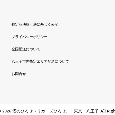
特定商法取引法に基づく表記
プライバシーポリシー
全国配送について
八王子市内指定エリア配送について
お問合せ
©
2026
酒のひろせ（リカーズひろせ）｜東京・八王子. All Rights R