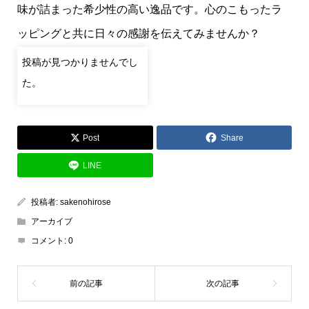
味が詰まった希少性の高い逸品です。心のこもったラ
ッピングと共に日々の感謝を伝えてみませんか？
投稿が見つかりませんでし
た。
Post
Share
LINE
投稿者:
sakenohirose
アーカイブ
コメント:
0