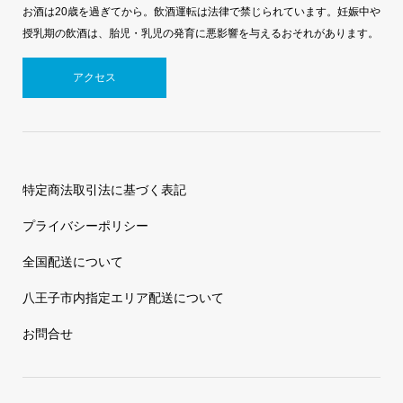
お酒は20歳を過ぎてから。飲酒運転は法律で禁じられています。妊娠中や
授乳期の飲酒は、胎児・乳児の発育に悪影響を与えるおそれがあります。
アクセス
特定商法取引法に基づく表記
プライバシーポリシー
全国配送について
八王子市内指定エリア配送について
お問合せ