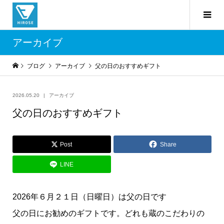
アーカイブ
ブログ
アーカイブ
父の日のおすすめギフト
2026.05.20
アーカイブ
父の日のおすすめギフト
Post
Share
LINE
2026年６月２１日（日曜日）は父の日です
父の日にお勧めのギフトです。どれも蔵のこだわりの