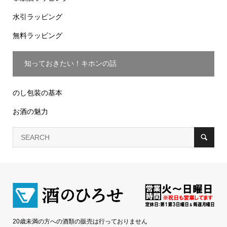
水引ラッピング
無料ラッピング
知っておきたい！キホンの話
のし包装の基本
お酒の魅力
20歳未満の方への酒類の販売は行っておりません