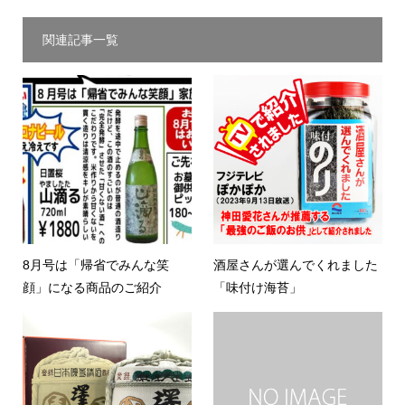
関連記事一覧
8月号は「帰省でみんな笑
酒屋さんが選んでくれました
顔」になる商品のご紹介
「味付け海苔」