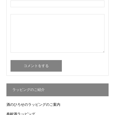
ラッピングのご紹介
酒のひろせのラッピングのご案内
奉献酒ラッピング