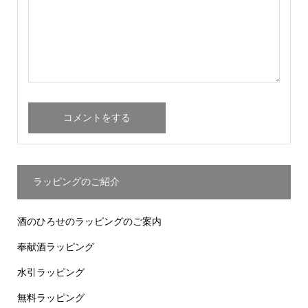
ラッピングのご紹介
酒のひろせのラッピングのご案内
奉献酒ラッピング
水引ラッピング
無料ラッピング