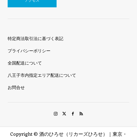
アクセス
特定商法取引法に基づく表記
プライバシーポリシー
全国配送について
八王子市内指定エリア配送について
お問合せ
Copyright ©
酒のひろせ（リカーズひろせ）｜東京・