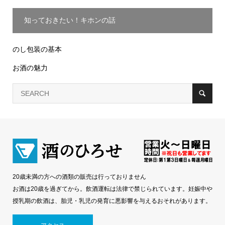
知っておきたい！キホンの話
のし包装の基本
お酒の魅力
20歳未満の方への酒類の販売は行っておりません
お酒は20歳を過ぎてから。飲酒運転は法律で禁じられています。妊娠中や
授乳期の飲酒は、胎児・乳児の発育に悪影響を与えるおそれがあります。