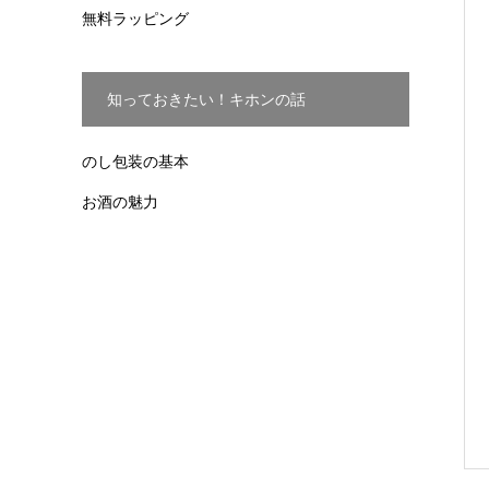
無料ラッピング
知っておきたい！キホンの話
のし包装の基本
お酒の魅力