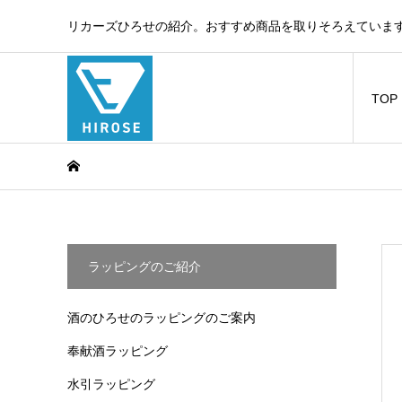
リカーズひろせの紹介。おすすめ商品を取りそろえています
TOP
ラッピングのご紹介
酒のひろせのラッピングのご案内
奉献酒ラッピング
水引ラッピング