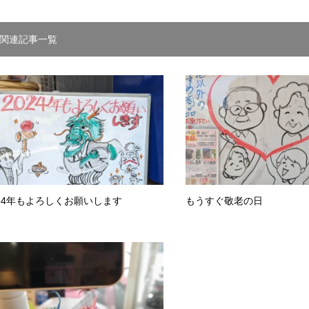
関連記事一覧
024年もよろしくお願いします
もうすぐ敬老の日