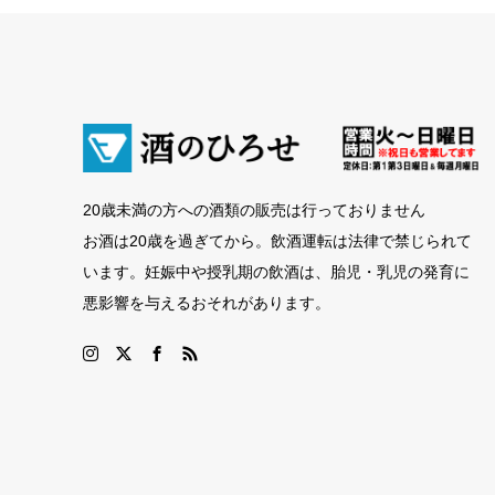
20歳未満の方への酒類の販売は行っておりません
お酒は20歳を過ぎてから。飲酒運転は法律で禁じられて
います。妊娠中や授乳期の飲酒は、胎児・乳児の発育に
悪影響を与えるおそれがあります。