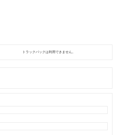
トラックバックは利用できません。