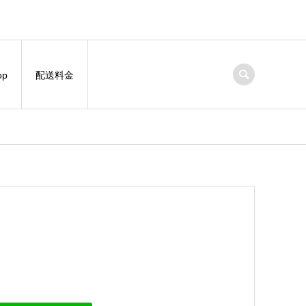
op
配送料金