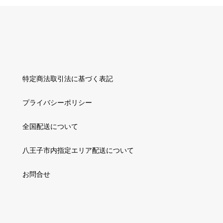
特定商法取引法に基づく表記
プライバシーポリシー
全国配送について
八王子市内指定エリア配送について
お問合せ