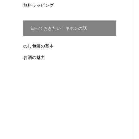
無料ラッピング
知っておきたい！キホンの話
のし包装の基本
お酒の魅力