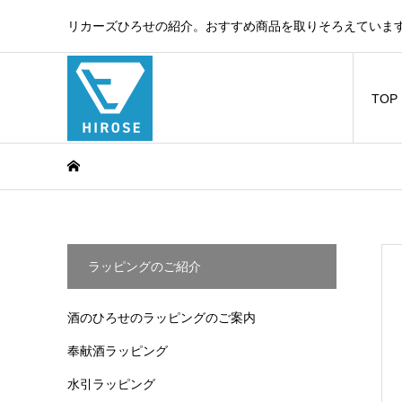
リカーズひろせの紹介。おすすめ商品を取りそろえています
TOP
ラッピングのご紹介
酒のひろせのラッピングのご案内
奉献酒ラッピング
水引ラッピング