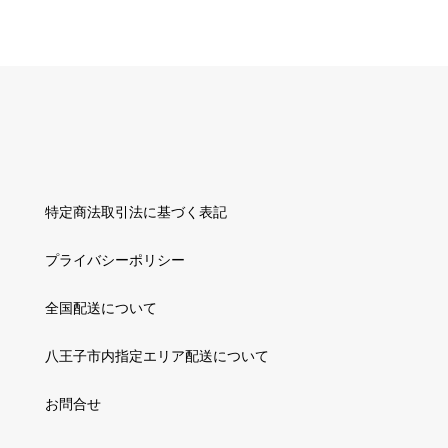
特定商法取引法に基づく表記
プライバシーポリシー
全国配送について
八王子市内指定エリア配送について
お問合せ