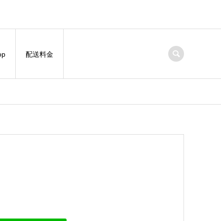
op
配送料金