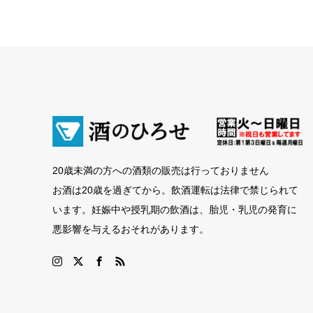
20歳未満の方への酒類の販売は行っておりません
お酒は20歳を過ぎてから。飲酒運転は法律で禁じられて
います。妊娠中や授乳期の飲酒は、胎児・乳児の発育に
悪影響を与えるおそれがあります。