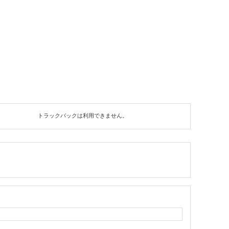
トラックバックは利用できません。