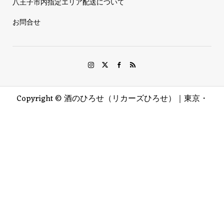
八王子市内指定エリア配送について
お問合せ
Copyright ©
酒のひろせ（リカーズひろせ）｜東京・
八王子. All Rights Reserved.