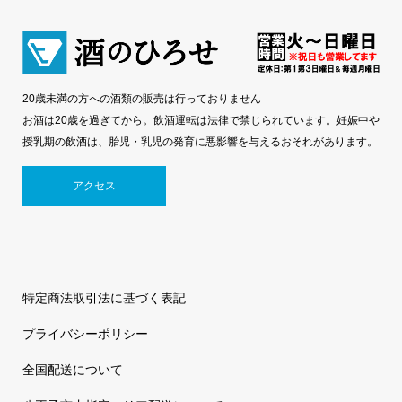
20歳未満の方への酒類の販売は行っておりません
お酒は20歳を過ぎてから。飲酒運転は法律で禁じられています。妊娠中や
授乳期の飲酒は、胎児・乳児の発育に悪影響を与えるおそれがあります。
アクセス
特定商法取引法に基づく表記
プライバシーポリシー
全国配送について