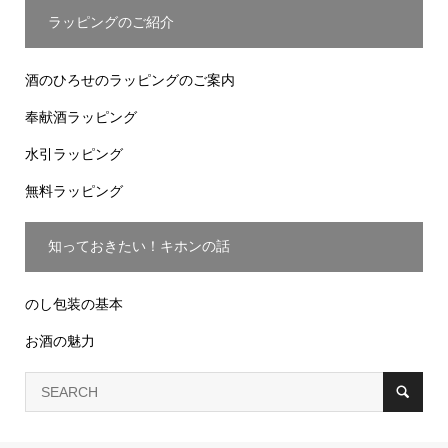
ラッピングのご紹介
酒のひろせのラッピングのご案内
奉献酒ラッピング
水引ラッピング
無料ラッピング
知っておきたい！キホンの話
のし包装の基本
お酒の魅力