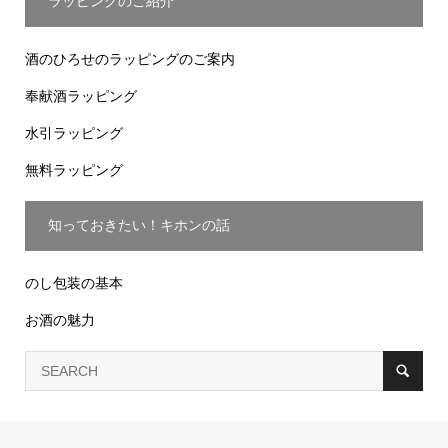
ラッピングのご紹介
酒のひろせのラッピングのご案内
奉献酒ラッピング
水引ラッピング
無料ラッピング
知っておきたい！キホンの話
のし包装の基本
お酒の魅力