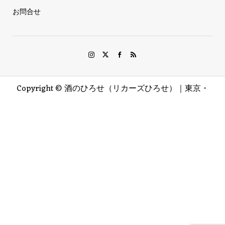
お問合せ
Copyright ©
酒のひろせ（リカーズひろせ）｜東京・
八王子. All Rights Reserved.