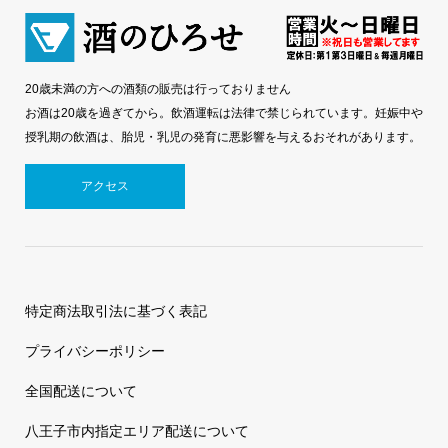
20歳未満の方への酒類の販売は行っておりません
お酒は20歳を過ぎてから。飲酒運転は法律で禁じられています。妊娠中や
授乳期の飲酒は、胎児・乳児の発育に悪影響を与えるおそれがあります。
アクセス
特定商法取引法に基づく表記
プライバシーポリシー
全国配送について
八王子市内指定エリア配送について