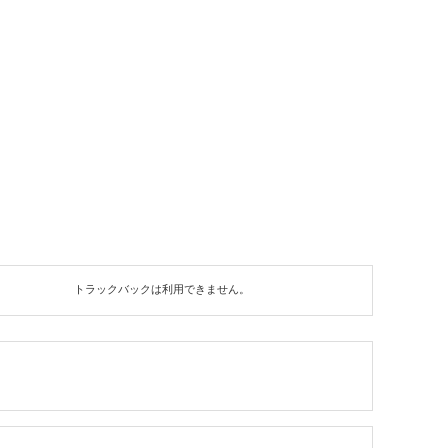
トラックバックは利用できません。