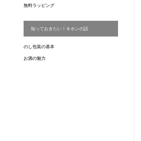
無料ラッピング
知っておきたい！キホンの話
のし包装の基本
お酒の魅力