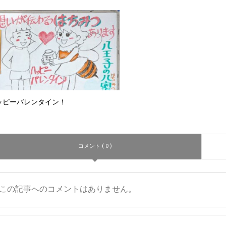
ッピーバレンタイン！
コメント ( 0 )
この記事へのコメントはありません。