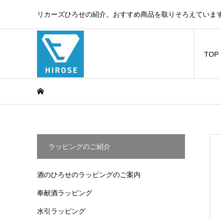
リカーズひろせの紹介。おすすめ商品を取りそろえています
TOP
ラッピングのご紹介
酒のひろせのラッピングのご案内
奉献酒ラッピング
水引ラッピング