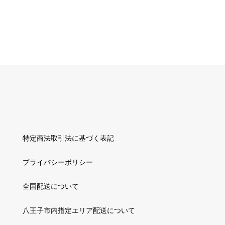
特定商法取引法に基づく表記
プライバシーポリシー
全国配送について
八王子市内指定エリア配送について