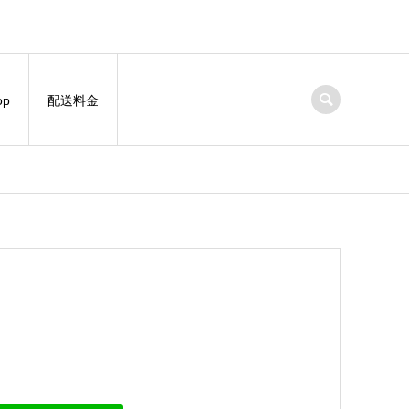
op
配送料金