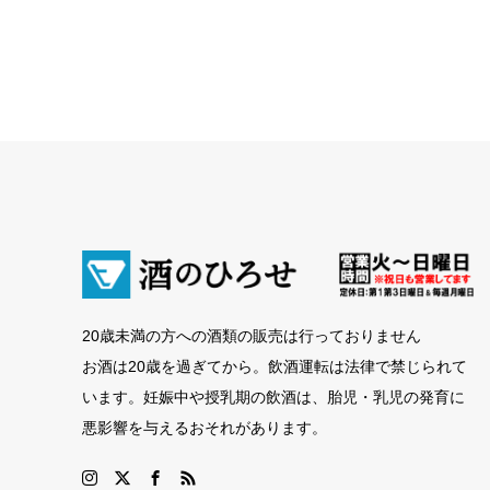
20歳未満の方への酒類の販売は行っておりません
お酒は20歳を過ぎてから。飲酒運転は法律で禁じられて
います。妊娠中や授乳期の飲酒は、胎児・乳児の発育に
悪影響を与えるおそれがあります。