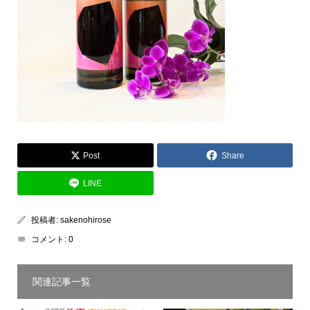
Post
Share
LINE
投稿者:
sakenohirose
コメント:
0
関連記事一覧