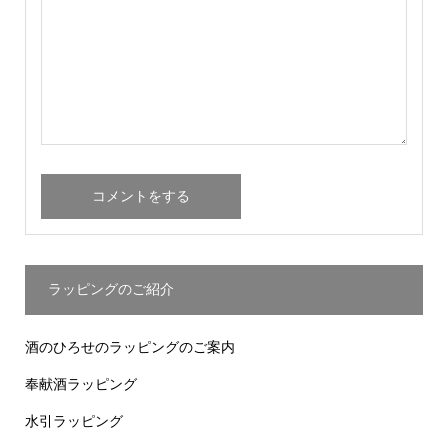
ラッピングのご紹介
酒のひろせのラッピングのご案内
奉献酒ラッピング
水引ラッピング