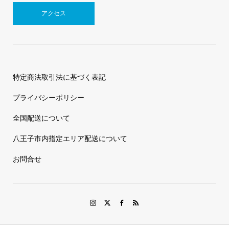
アクセス
特定商法取引法に基づく表記
プライバシーポリシー
全国配送について
八王子市内指定エリア配送について
お問合せ