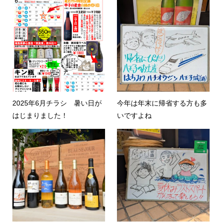
2025年6月チラシ 暑い日が
今年は年末に帰省する方も多
はじまりました！
いですよね