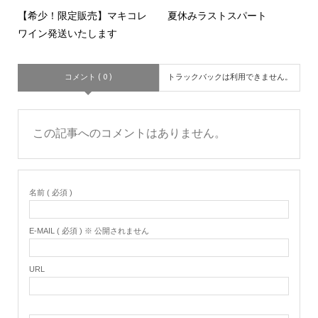
【希少！限定販売】マキコレ
夏休みラストスパート
ワイン発送いたします
コメント ( 0 )
トラックバックは利用できません。
この記事へのコメントはありません。
名前 ( 必須 )
E-MAIL ( 必須 ) ※ 公開されません
URL