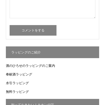
ラッピングのご紹介
酒のひろせのラッピングのご案内
奉献酒ラッピング
水引ラッピング
無料ラッピング
知っておきたい！キホンの話