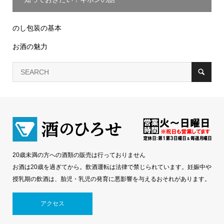
のし包装の基本
お酒の魅力
20歳未満の方への酒類の販売は行っておりません
お酒は20歳を過ぎてから。飲酒運転は法律で禁じられています。妊娠中や
授乳期の飲酒は、胎児・乳児の発育に悪影響を与えるおそれがあります。
アクセス