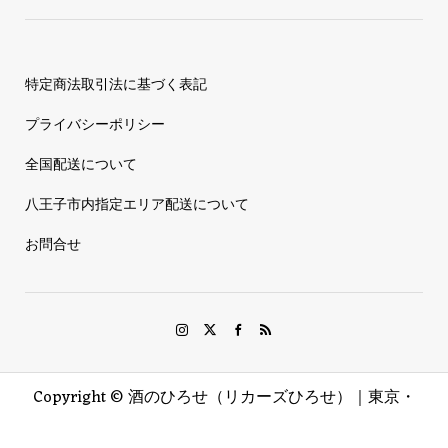
特定商法取引法に基づく表記
プライバシーポリシー
全国配送について
八王子市内指定エリア配送について
お問合せ
Copyright ©
酒のひろせ（リカーズひろせ）｜東京・