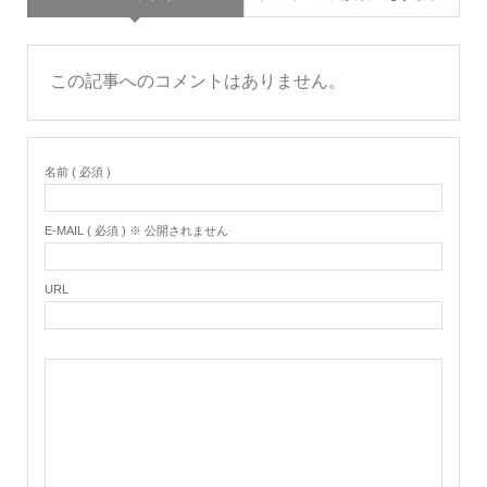
この記事へのコメントはありません。
名前 ( 必須 )
E-MAIL ( 必須 ) ※ 公開されません
URL