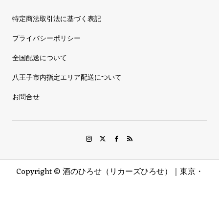
特定商法取引法に基づく表記
プライバシーポリシー
全国配送について
八王子市内指定エリア配送について
お問合せ
Copyright ©
酒のひろせ（リカーズひろせ）｜東京・
八王子. All Rights Reserved.