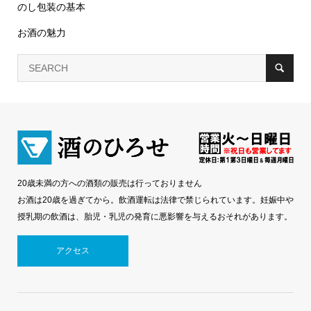
のし包装の基本
お酒の魅力
20歳未満の方への酒類の販売は行っておりません
お酒は20歳を過ぎてから。飲酒運転は法律で禁じられています。妊娠中や
授乳期の飲酒は、胎児・乳児の発育に悪影響を与えるおそれがあります。
アクセス