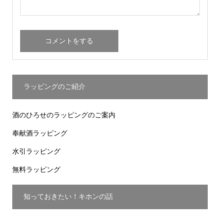
ラッピングのご紹介
酒のひろせのラッピングのご案内
奉献酒ラッピング
水引ラッピング
無料ラッピング
知っておきたい！キホンの話