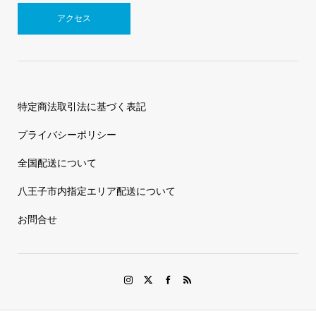
アクセス
特定商法取引法に基づく表記
プライバシーポリシー
全国配送について
八王子市内指定エリア配送について
お問合せ