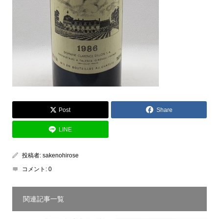
Post
Share
LINE
投稿者:
sakenohirose
コメント:
0
関連記事一覧