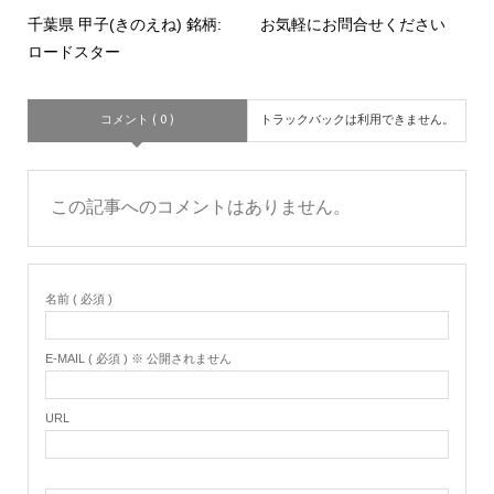
千葉県 甲子(きのえね) 銘柄:
お気軽にお問合せください
ロードスター
コメント ( 0 )
トラックバックは利用できません。
この記事へのコメントはありません。
名前 ( 必須 )
E-MAIL ( 必須 ) ※ 公開されません
URL