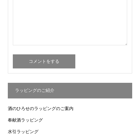
ラッピングのご紹介
酒のひろせのラッピングのご案内
奉献酒ラッピング
水引ラッピング