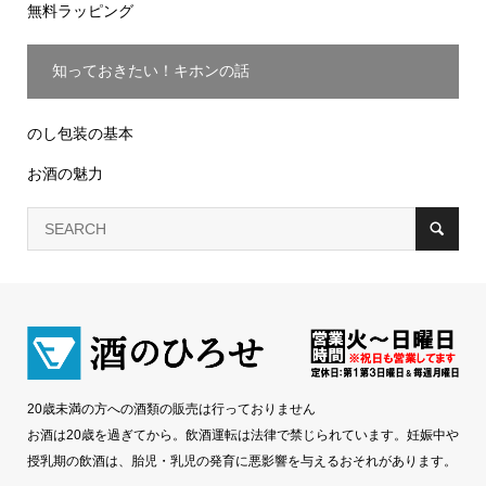
無料ラッピング
知っておきたい！キホンの話
のし包装の基本
お酒の魅力
20歳未満の方への酒類の販売は行っておりません
お酒は20歳を過ぎてから。飲酒運転は法律で禁じられています。妊娠中や
授乳期の飲酒は、胎児・乳児の発育に悪影響を与えるおそれがあります。