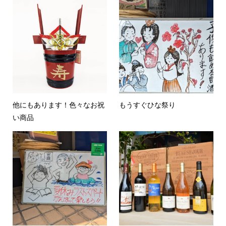
他にもあります！色々なお祝
もうすぐひな祭り
い商品