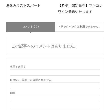
夏休みラストスパート
【希少！限定販売】マキコレ
ワイン発送いたします
コメント ( 0 )
トラックバックは利用できません。
この記事へのコメントはありません。
名前 ( 必須 )
E-MAIL ( 必須 ) ※ 公開されません
URL