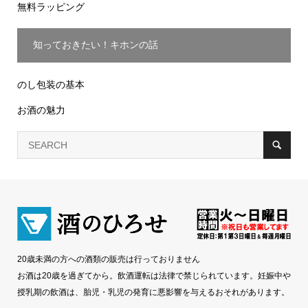
無料ラッピング
知っておきたい！キホンの話
のし包装の基本
お酒の魅力
20歳未満の方への酒類の販売は行っておりません
お酒は20歳を過ぎてから。飲酒運転は法律で禁じられています。妊娠中や
授乳期の飲酒は、胎児・乳児の発育に悪影響を与えるおそれがあります。