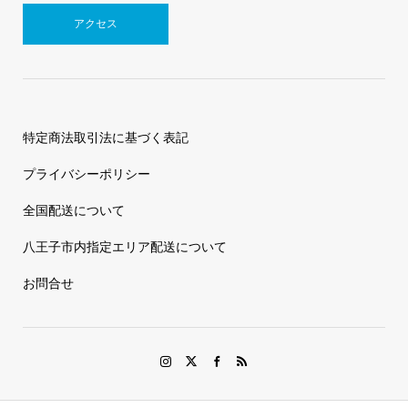
アクセス
特定商法取引法に基づく表記
プライバシーポリシー
全国配送について
八王子市内指定エリア配送について
お問合せ