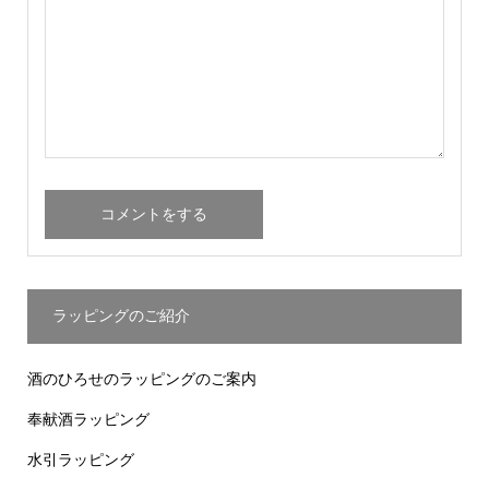
ラッピングのご紹介
酒のひろせのラッピングのご案内
奉献酒ラッピング
水引ラッピング